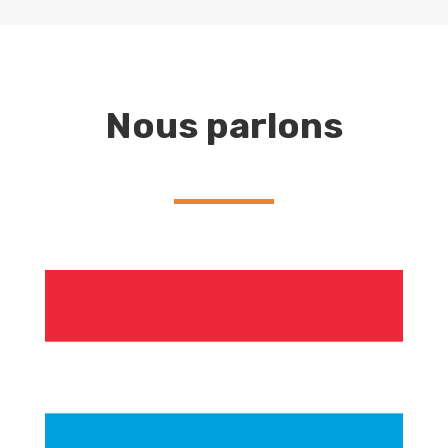
Nous parlons