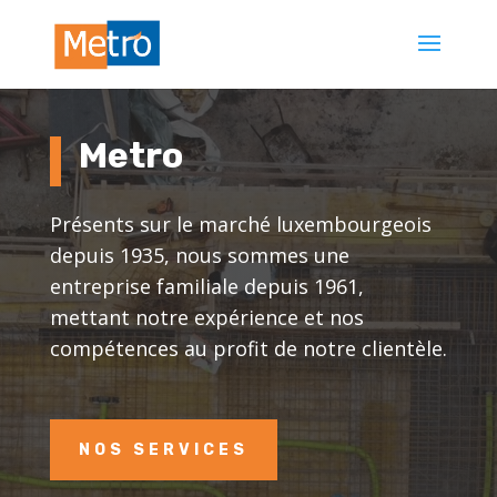
Metro
Présents sur le marché luxembourgeois
depuis 1935, nous sommes une
entreprise familiale depuis 1961,
mettant notre expérience et nos
compétences au profit de notre clientèle.
NOS SERVICES