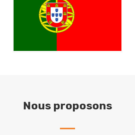
Nous proposons