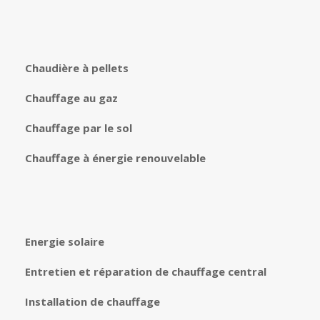
Chaudière à pellets
Chauffage au gaz
Chauffage par le sol
Chauffage à énergie renouvelable
Energie solaire
Entretien et réparation de chauffage central
Installation de chauffage