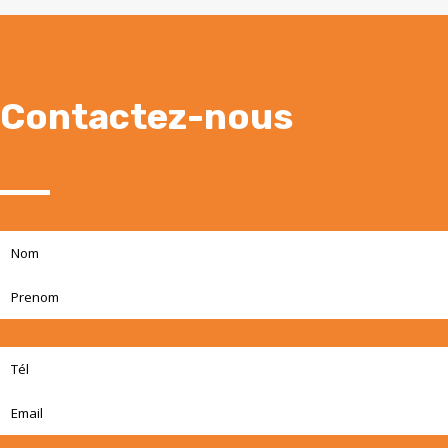
Contactez-nous