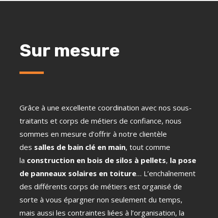
Sur mesure
Grâce à une excellente coordination avec nos sous-
traitants et corps de métiers de confiance, nous
sommes en mesure d’offrir à notre clientèle
des
salles de bain clé en main
, tout comme
la
construction en bois de silos à pellets
,
la pose
de panneaux solaires en toiture
… L’enchaînement
des différents corps de métiers est organisé de
sorte à vous épargner non seulement du temps,
mais aussi les contraintes liées à l’organisation, la