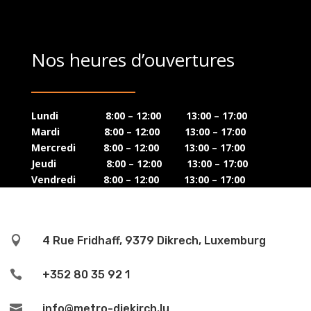
Nos heures d’ouvertures
Lundi 8:00 – 12:00 13:00 – 17:00
Mardi 8:00 – 12:00 13:00 – 17:00
Mercredi 8:00 – 12:00 13:00 – 17:00
Jeudi 8:00 – 12:00 13:00 – 17:00
Vendredi 8:00 – 12:00 13:00 – 17:00

4 Rue Fridhaff, 9379 Dikrech, Luxemburg

+352 80 35 92 1

info@metro-diekirch.lu