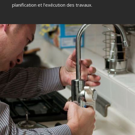
planification et l’exécution des travaux.