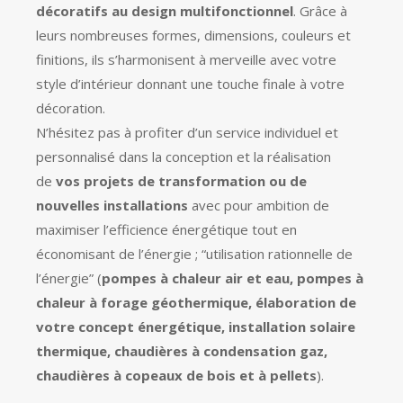
décoratifs au design multifonctionnel
. Grâce à
leurs nombreuses formes, dimensions, couleurs et
finitions, ils s’harmonisent à merveille avec votre
style d’intérieur donnant une touche finale à votre
décoration.
N’hésitez pas à profiter d’un service individuel et
personnalisé dans la conception et la réalisation
de
vos projets de
transformation ou de
nouvelles installations
avec pour ambition de
maximiser l’efficience énergétique tout en
économisant de l’énergie ; “utilisation rationnelle de
l’énergie” (
pompes à chaleur air et eau, pompes à
chaleur à forage géothermique, élaboration de
votre concept énergétique, installation solaire
thermique, chaudières à condensation gaz,
chaudières à copeaux de bois et à pellets
).