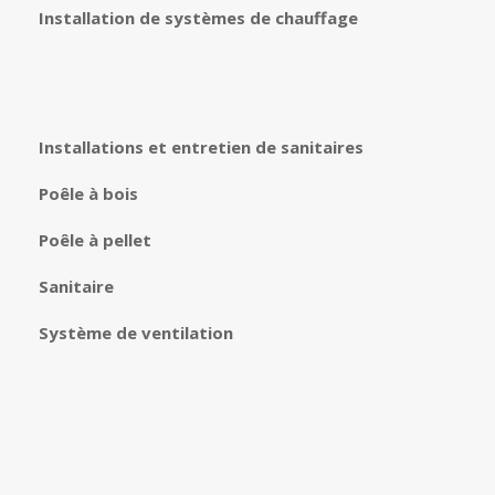
Installation de systèmes de chauffage
Installations et entretien de sanitaires
Poêle à bois
Poêle à pellet
Sanitaire
Système de ventilation