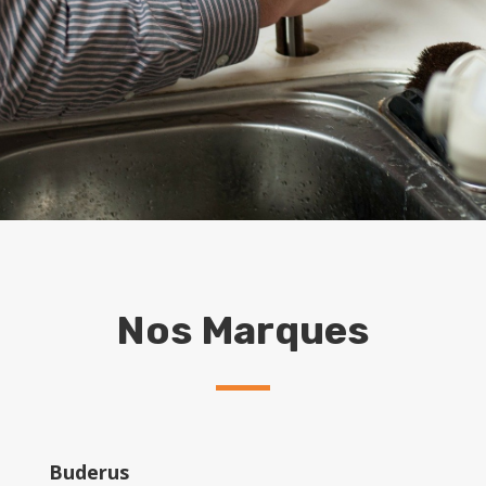
Nos Marques
Buderus