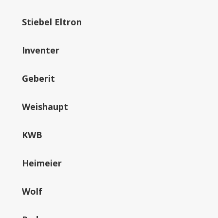
Stiebel Eltron
Inventer
Geberit
Weishaupt
KWB
Heimeier
Wolf