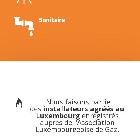
Sanitaire
Nous faisons partie
des
installateurs agréés au
Luxembourg
enregistrés
auprès de l’Association
Luxembourgeoise de Gaz.