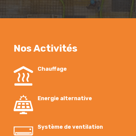
Nos Activités
Chauffage
Energie alternative
Système de ventilation