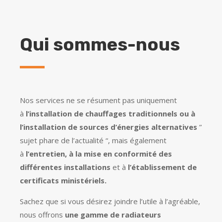
Qui sommes-nous
Nos services ne se résument pas uniquement
à
l’installation de chauffages traditionnels ou à
l’installation de sources d’énergies alternatives
”
sujet phare de l’actualité “, mais également
à
l’entretien, à la mise en conformité des
différentes installations
et à
l’établissement de
certificats ministériels.
Sachez que si vous désirez joindre l’utile à l’agréable,
nous offrons
une gamme de radiateurs